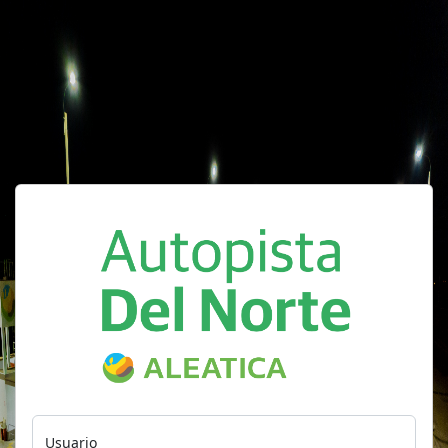
Usuario